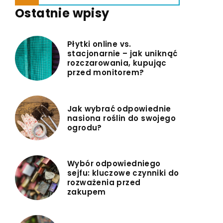
Ostatnie wpisy
Płytki online vs.
stacjonarnie – jak uniknąć
rozczarowania, kupując
przed monitorem?
Jak wybrać odpowiednie
nasiona roślin do swojego
ogrodu?
Wybór odpowiedniego
sejfu: kluczowe czynniki do
rozważenia przed
zakupem