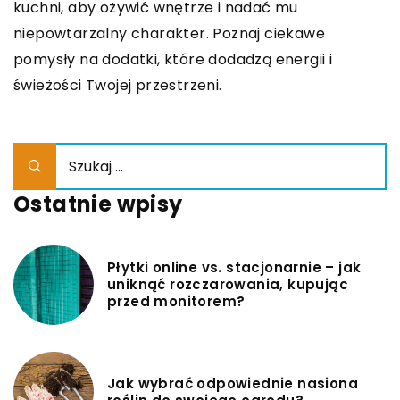
kuchni, aby ożywić wnętrze i nadać mu
niepowtarzalny charakter. Poznaj ciekawe
pomysły na dodatki, które dodadzą energii i
świeżości Twojej przestrzeni.
Ostatnie wpisy
Płytki online vs. stacjonarnie – jak
uniknąć rozczarowania, kupując
przed monitorem?
Jak wybrać odpowiednie nasiona