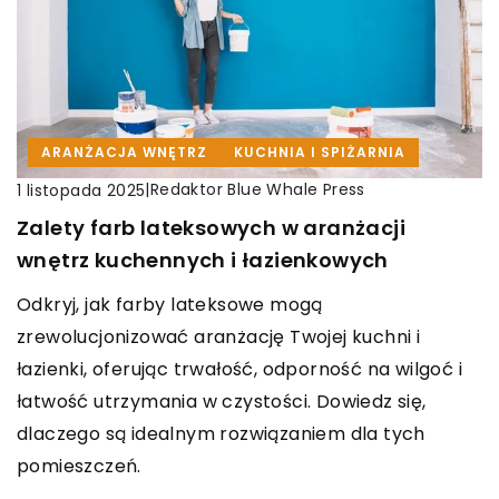
ARANŻACJA WNĘTRZ
KUCHNIA I SPIŻARNIA
|
Redaktor Blue Whale Press
1 listopada 2025
Zalety farb lateksowych w aranżacji
wnętrz kuchennych i łazienkowych
Odkryj, jak farby lateksowe mogą
zrewolucjonizować aranżację Twojej kuchni i
łazienki, oferując trwałość, odporność na wilgoć i
łatwość utrzymania w czystości. Dowiedz się,
dlaczego są idealnym rozwiązaniem dla tych
pomieszczeń.