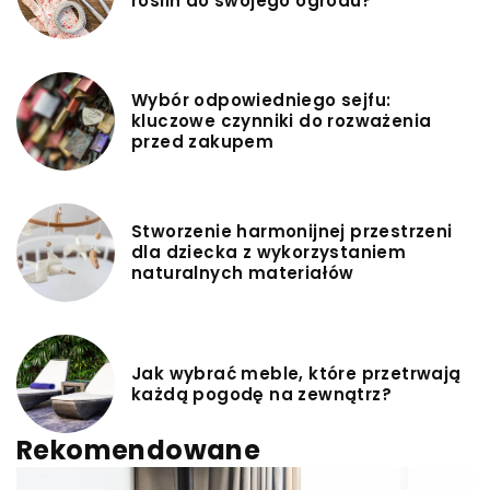
roślin do swojego ogrodu?
Wybór odpowiedniego sejfu:
kluczowe czynniki do rozważenia
przed zakupem
Stworzenie harmonijnej przestrzeni
dla dziecka z wykorzystaniem
naturalnych materiałów
Jak wybrać meble, które przetrwają
każdą pogodę na zewnątrz?
Rekomendowane