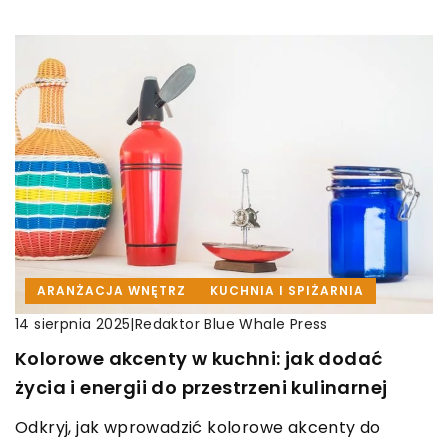
ARANŻACJA WNĘTRZ
KUCHNIA I SPIŻARNIA
|
Redaktor Blue Whale Press
14 sierpnia 2025
Kolorowe akcenty w kuchni: jak dodać
życia i energii do przestrzeni kulinarnej
Odkryj, jak wprowadzić kolorowe akcenty do