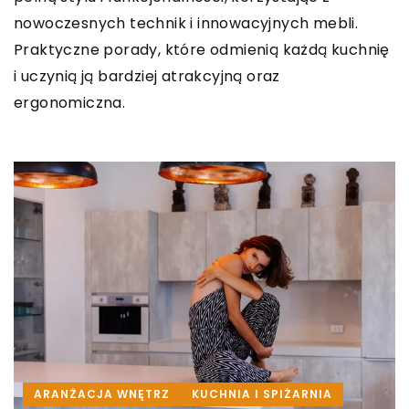
nowoczesnych technik i innowacyjnych mebli.
Praktyczne porady, które odmienią każdą kuchnię
i uczynią ją bardziej atrakcyjną oraz
ergonomiczna.
ARANŻACJA WNĘTRZ
KUCHNIA I SPIŻARNIA