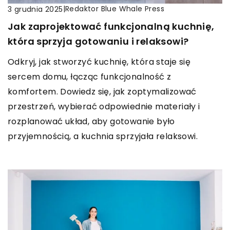
|
Redaktor Blue Whale Press
3 grudnia 2025
Jak zaprojektować funkcjonalną kuchnię,
która sprzyja gotowaniu i relaksowi?
Odkryj, jak stworzyć kuchnię, która staje się
sercem domu, łącząc funkcjonalność z
komfortem. Dowiedz się, jak zoptymalizować
przestrzeń, wybierać odpowiednie materiały i
rozplanować układ, aby gotowanie było
przyjemnością, a kuchnia sprzyjała relaksowi.