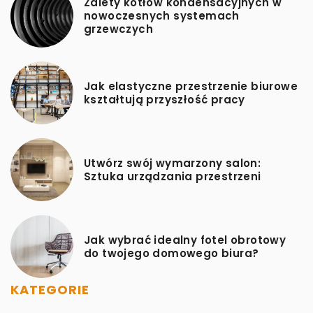
Zalety kotłów kondensacyjnych w
nowoczesnych systemach
grzewczych
Jak elastyczne przestrzenie biurowe
kształtują przyszłość pracy
Utwórz swój wymarzony salon:
Sztuka urządzania przestrzeni
Jak wybrać idealny fotel obrotowy
do twojego domowego biura?
KATEGORIE