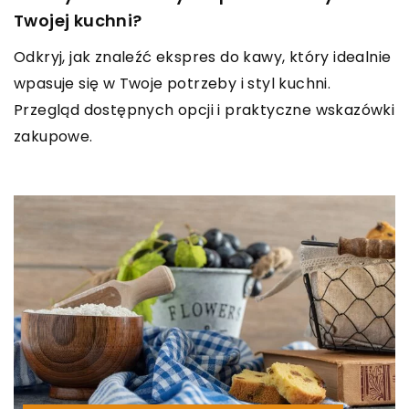
Twojej kuchni?
Odkryj, jak znaleźć ekspres do kawy, który idealnie
wpasuje się w Twoje potrzeby i styl kuchni.
Przegląd dostępnych opcji i praktyczne wskazówki
zakupowe.