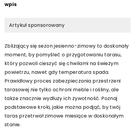
wpis
Artykuł sponsorowany
Zbliżający się sezon jesienno-zimowy to doskonały
moment, by pomyśleć o przygotowaniu tarasu,
który pozwoli cieszyć się chwilami na świeżym
powietrzu, nawet gdy temperatura spada.
Prawidłowy proces zabezpieczania przestrzeni
tarasowej nie tylko ochroni meble i rośliny, ale
także znacznie wydłuży ich żywotność. Poznaj
podstawowe kroki, jakie można podjąć, by twój
taras przetrwał zimowe miesiące w doskonałym
stanie.