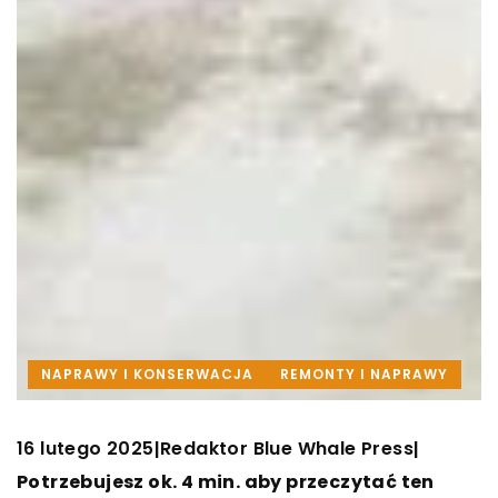
NAPRAWY I KONSERWACJA
REMONTY I NAPRAWY
16 lutego 2025
Redaktor Blue Whale Press
|
|
Potrzebujesz ok. 4 min. aby przeczytać ten