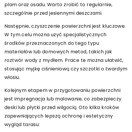
plam oraz osadu. Warto zrobić to regularnie,
szczególnie przed jesiennymi deszczami.
Następnie, czyszczenie powierzchni jest kluczowe.
W tym celu można użyć specjalistycznych
środków przeznaczonych do tego typu
materiałów lub domowych metod, takich jak
roztwór wody z mydłem. Prace te można ułatwić,
stosując myjkę ciśnieniową czy szczotki o twardym
włosiu.
Kolejnym etapem w przygotowaniu powierzchni
jest impregnacja lub malowanie, co zabezpieczy
deski lub płytki przed wilgocią. Oto kilka kroków
zapewniających lepszą ochronę i estetyczny
wygląd tarasu: