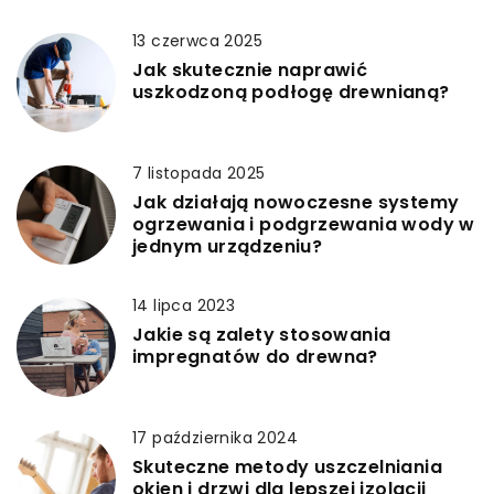
13 czerwca 2025
Jak skutecznie naprawić
uszkodzoną podłogę drewnianą?
7 listopada 2025
Jak działają nowoczesne systemy
ogrzewania i podgrzewania wody w
jednym urządzeniu?
14 lipca 2023
Jakie są zalety stosowania
impregnatów do drewna?
17 października 2024
Skuteczne metody uszczelniania
okien i drzwi dla lepszej izolacji