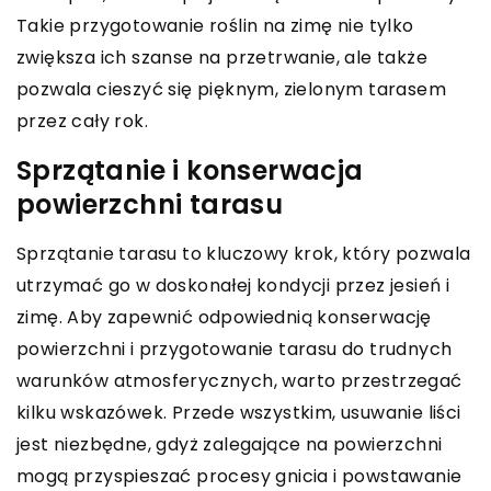
Takie przygotowanie roślin na zimę nie tylko
zwiększa ich szanse na przetrwanie, ale także
pozwala cieszyć się pięknym, zielonym tarasem
przez cały rok.
Sprzątanie i konserwacja
powierzchni tarasu
Sprzątanie tarasu to kluczowy krok, który pozwala
utrzymać go w doskonałej kondycji przez jesień i
zimę. Aby zapewnić odpowiednią konserwację
powierzchni i przygotowanie tarasu do trudnych
warunków atmosferycznych, warto przestrzegać
kilku wskazówek. Przede wszystkim, usuwanie liści
jest niezbędne, gdyż zalegające na powierzchni
mogą przyspieszać procesy gnicia i powstawanie