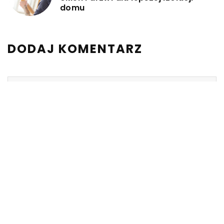
domu
DODAJ KOMENTARZ