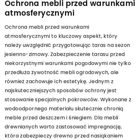
Ochrona mebli przed warunkami
atmosferycznymi
Ochrona mebli przed warunkami
atmosferycznymi to kluczowy aspekt, który
należy uwzględnić przygotowując taras na sezon
jesienno-zimowy. Zabezpieczenie tarasu przed
niekorzystnymi warunkami pogodowymi nie tylko
przedłuża żywotność mebli ogrodowych, ale
również zachowuje ich estetykę. Jednym z
najskuteczniejszych sposobów ochrony jest
stosowanie specjalnych pokrowców. Wykonane z
wodoodpornego materiału skutecznie chronią
meble przed deszczem i śniegiem. Dla mebli
drewnianych warto zastosować impregnację,
która zabezpieczy drewno przed nasiąkaniem