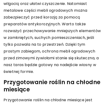
wilgocią oraz ułatwi czyszczenie. Natomiast
metalowe części mebli ogrodowych można
zabezpieczyć przed korozją za pomocą
preparatów antykorozyjnych. Warto także
rozważyć przechowywanie mniejszych elementów
w zamkniętych, suchych pomieszczeniach, jeśli
tylko pozwala na to przestrzeń. Dzięki tym
prostym zabiegom, ochrona mebli ogrodowych
przed zimowymi żywiołami stanie się skuteczna, a
nasz taras będzie gotowy na nadejście wiosny w
świetnej formie.
Przygotowanie roślin na chłodne
miesiące
Przygotowanie roślin na chłodne miesiące jest