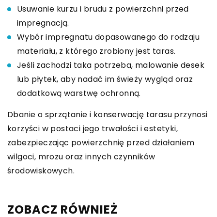
Usuwanie kurzu i brudu z powierzchni przed
impregnacją.
Wybór impregnatu dopasowanego do rodzaju
materiału, z którego zrobiony jest taras.
Jeśli zachodzi taka potrzeba, malowanie desek
lub płytek, aby nadać im świeży wygląd oraz
dodatkową warstwę ochronną.
Dbanie o sprzątanie i konserwację tarasu przynosi
korzyści w postaci jego trwałości i estetyki,
zabezpieczając powierzchnię przed działaniem
wilgoci, mrozu oraz innych czynników
środowiskowych.
ZOBACZ RÓWNIEŻ