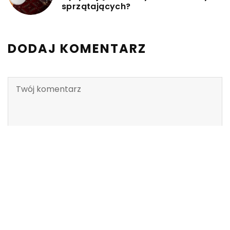
sprzątających?
DODAJ KOMENTARZ