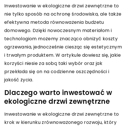
Inwestowanie w ekologiczne drzwi zewnętrzne to
nie tylko sposób na ochronę środowiska, ale także
efektywna metoda równoważenia budżetu
domowego. Dzięki nowoczesnym materiałom i
technologiom możemy znacząco obniżyć koszty
ogrzewania, jednocześnie ciesząc się estetycznym
i trwałym produktem. W artykule dowiesz się, jakie
korzyści niesie za sobą taki wybór oraz jak
przekłada się on na codzienne oszczędności i
jakość życia.
Dlaczego warto inwestować w
ekologiczne drzwi zewnętrzne
Inwestowanie w ekologiczne drzwi zewnętrzne to
krok w kierunku zrównoważonego rozwoju, który