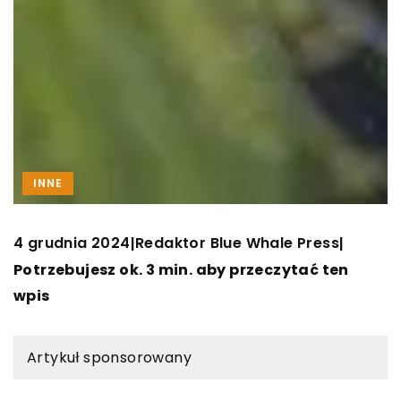
INNE
4 grudnia 2024
Redaktor Blue Whale Press
|
|
Potrzebujesz ok. 3 min. aby przeczytać ten
wpis
Artykuł sponsorowany