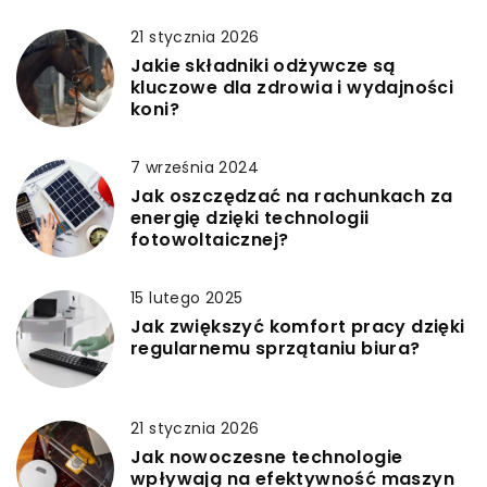
21 stycznia 2026
Jakie składniki odżywcze są
kluczowe dla zdrowia i wydajności
koni?
7 września 2024
Jak oszczędzać na rachunkach za
energię dzięki technologii
fotowoltaicznej?
15 lutego 2025
Jak zwiększyć komfort pracy dzięki
regularnemu sprzątaniu biura?
21 stycznia 2026
Jak nowoczesne technologie
wpływają na efektywność maszyn