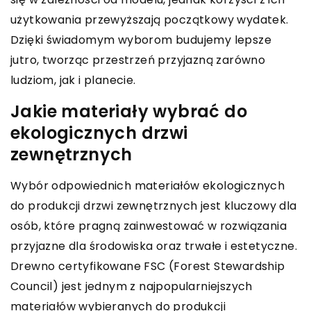
użytkowania przewyższają początkowy wydatek.
Dzięki świadomym wyborom budujemy lepsze
jutro, tworząc przestrzeń przyjazną zarówno
ludziom, jak i planecie.
Jakie materiały wybrać do
ekologicznych drzwi
zewnętrznych
Wybór odpowiednich materiałów ekologicznych
do produkcji drzwi zewnętrznych jest kluczowy dla
osób, które pragną zainwestować w rozwiązania
przyjazne dla środowiska oraz trwałe i estetyczne.
Drewno certyfikowane FSC (Forest Stewardship
Council) jest jednym z najpopularniejszych
materiałów wybieranych do produkcji