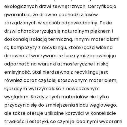
ekologicznych drzwi zewnętrznych. Certyfikacja
gwarantuje, że drewno pochodzi z lasów
zarządzanych w sposób odpowiedzialny. Takie
drzwi charakteryzują się naturalnym pięknem i
doskonałą izolacją termiczną. Innymi materiałami
są kompozyty z recyklingu, które łączą włókna
drzewne z tworzywami sztucznymi, zapewniając
odporność na warunki atmosferyczne i niską
emisyjność. Stal nierdzewna z recyklingu jest
również coraz częściej stosowanym materiałem,
łączącym wytrzymałość z nowoczesnym
wyglądem. Każdy z tych materiałów nie tylko
przyczynia się do zmniejszenia śladu węglowego,
ale także oferuje unikalne korzyści w kontekście
trwałości i estetyki, co czyni je idealnymi wyborami