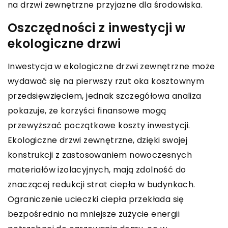
na drzwi zewnętrzne przyjazne dla środowiska.
Oszczędności z inwestycji w
ekologiczne drzwi
Inwestycja w ekologiczne drzwi zewnętrzne może
wydawać się na pierwszy rzut oka kosztownym
przedsięwzięciem, jednak szczegółowa analiza
pokazuje, że korzyści finansowe mogą
przewyższać początkowe koszty inwestycji.
Ekologiczne drzwi zewnętrzne, dzięki swojej
konstrukcji z zastosowaniem nowoczesnych
materiałów izolacyjnych, mają zdolność do
znaczącej redukcji strat ciepła w budynkach.
Ograniczenie ucieczki ciepła przekłada się
bezpośrednio na mniejsze zużycie energii