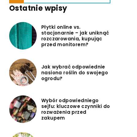
Ostatnie wpisy
Płytki online vs.
stacjonarnie – jak uniknąć
rozczarowania, kupując
przed monitorem?
Jak wybrać odpowiednie
nasiona roślin do swojego
ogrodu?
Wybór odpowiedniego
sejfu: kluczowe czynniki do
rozważenia przed
zakupem