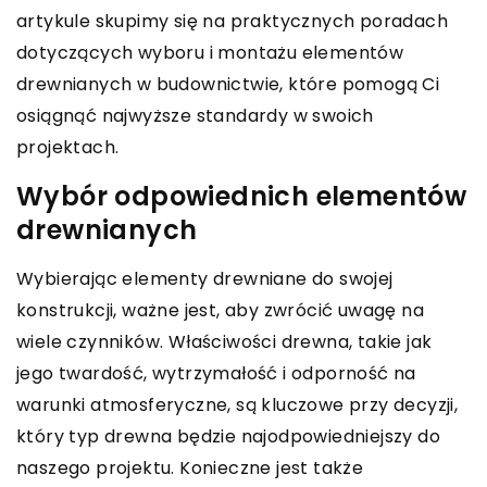
artykule skupimy się na praktycznych poradach
dotyczących wyboru i montażu elementów
drewnianych w budownictwie, które pomogą Ci
osiągnąć najwyższe standardy w swoich
projektach.
Wybór odpowiednich elementów
drewnianych
Wybierając elementy drewniane do swojej
konstrukcji, ważne jest, aby zwrócić uwagę na
wiele czynników. Właściwości drewna, takie jak
jego twardość, wytrzymałość i odporność na
warunki atmosferyczne, są kluczowe przy decyzji,
który typ drewna będzie najodpowiedniejszy do
naszego projektu. Konieczne jest także