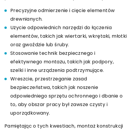
Precyzyjne odmierzenie i cięcie elementów
drewnianych.
Użycie odpowiednich narzędzi do łączenia
elementów, takich jak wiertarki, wkrętaki, młotki
oraz gwoździe lub śruby.
Stosowanie technik bezpiecznego i
efektywnego montażu, takich jak podpory,
szelki i inne urządzenia podtrzymujące.
Wreszcie, przestrzeganie zasad
bezpieczeństwa, takich jak noszenie
odpowiedniego sprzętu ochronnego i dbanie o
to, aby obszar pracy był zawsze czysty i
uporządkowany.
Pamiętając o tych kwestiach, montaż konstrukcji