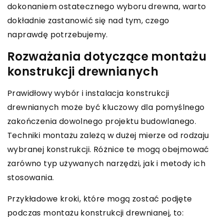
dokonaniem ostatecznego wyboru drewna, warto
dokładnie zastanowić się nad tym, czego
naprawdę potrzebujemy.
Rozważania dotyczące montażu
konstrukcji drewnianych
Prawidłowy wybór i instalacja konstrukcji
drewnianych może być kluczowy dla pomyślnego
zakończenia dowolnego projektu budowlanego.
Techniki montażu zależą w dużej mierze od rodzaju
wybranej konstrukcji. Różnice te mogą obejmować
zarówno typ używanych narzędzi, jak i metody ich
stosowania.
Przykładowe kroki, które mogą zostać podjęte
podczas montażu konstrukcji drewnianej, to: