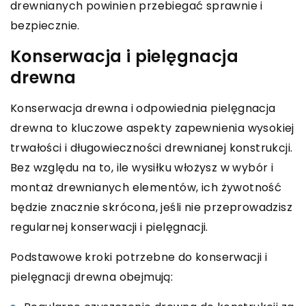
drewnianych powinien przebiegać sprawnie i
bezpiecznie.
Konserwacja i pielęgnacja
drewna
Konserwacja drewna i odpowiednia pielęgnacja
drewna to kluczowe aspekty zapewnienia wysokiej
trwałości i długowieczności drewnianej konstrukcji.
Bez względu na to, ile wysiłku włożysz w wybór i
montaż drewnianych elementów, ich żywotność
będzie znacznie skrócona, jeśli nie przeprowadzisz
regularnej konserwacji i pielęgnacji.
Podstawowe kroki potrzebne do konserwacji i
pielęgnacji drewna obejmują: