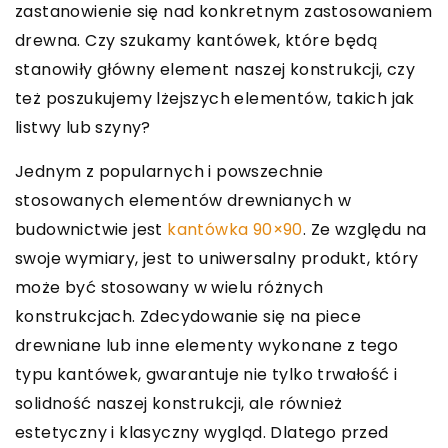
zastanowienie się nad konkretnym zastosowaniem
drewna. Czy szukamy kantówek, które będą
stanowiły główny element naszej konstrukcji, czy
też poszukujemy lżejszych elementów, takich jak
listwy lub szyny?
Jednym z popularnych i powszechnie
stosowanych elementów drewnianych w
budownictwie jest
kantówka 90×90
. Ze względu na
swoje wymiary, jest to uniwersalny produkt, który
może być stosowany w wielu różnych
konstrukcjach. Zdecydowanie się na piece
drewniane lub inne elementy wykonane z tego
typu kantówek, gwarantuje nie tylko trwałość i
solidność naszej konstrukcji, ale również
estetyczny i klasyczny wygląd. Dlatego przed