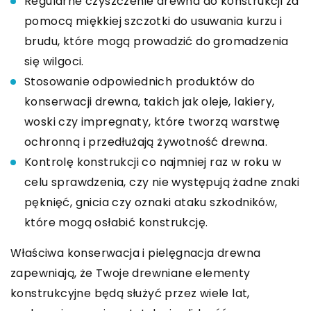
Regularne czyszczenie drewna do konstrukcji za
pomocą miękkiej szczotki do usuwania kurzu i
brudu, które mogą prowadzić do gromadzenia
się wilgoci.
Stosowanie odpowiednich produktów do
konserwacji drewna, takich jak oleje, lakiery,
woski czy impregnaty, które tworzą warstwę
ochronną i przedłużają żywotność drewna.
Kontrolę konstrukcji co najmniej raz w roku w
celu sprawdzenia, czy nie występują żadne znaki
pęknięć, gnicia czy oznaki ataku szkodników,
które mogą osłabić konstrukcję.
Właściwa konserwacja i pielęgnacja drewna
zapewniają, że Twoje drewniane elementy
konstrukcyjne będą służyć przez wiele lat,