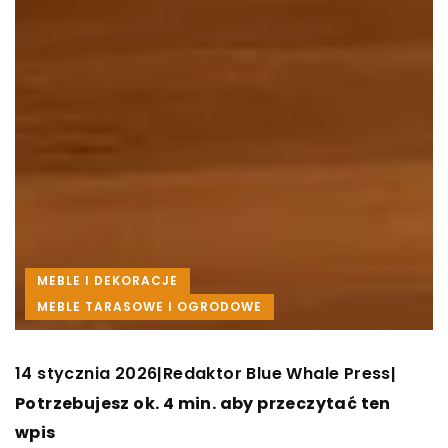
MEBLE I DEKORACJE
MEBLE TARASOWE I OGRODOWE
14 stycznia 2026
Redaktor Blue Whale Press
|
|
Potrzebujesz ok. 4 min. aby przeczytać ten
wpis