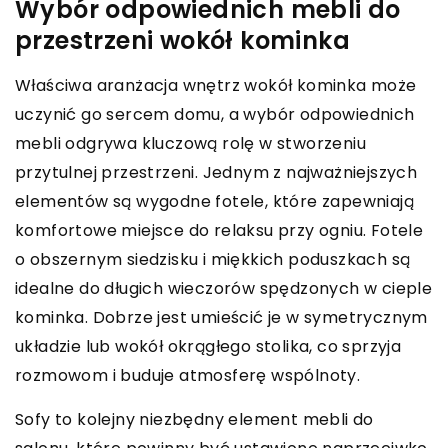
Wybór odpowiednich mebli do
przestrzeni wokół kominka
Właściwa aranżacja wnętrz wokół kominka może
uczynić go sercem domu, a wybór odpowiednich
mebli odgrywa kluczową rolę w stworzeniu
przytulnej przestrzeni. Jednym z najważniejszych
elementów są wygodne fotele, które zapewniają
komfortowe miejsce do relaksu przy ogniu. Fotele
o obszernym siedzisku i miękkich poduszkach są
idealne do długich wieczorów spędzonych w cieple
kominka. Dobrze jest umieścić je w symetrycznym
układzie lub wokół okrągłego stolika, co sprzyja
rozmowom i buduje atmosferę wspólnoty.
Sofy to kolejny niezbędny element mebli do