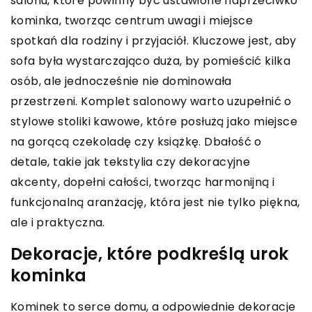
salonu, które powinny być ustawione naprzeciwko
kominka, tworząc centrum uwagi i miejsce
spotkań dla rodziny i przyjaciół. Kluczowe jest, aby
sofa była wystarczająco duża, by pomieścić kilka
osób, ale jednocześnie nie dominowała
przestrzeni. Komplet salonowy warto uzupełnić o
stylowe stoliki kawowe, które posłużą jako miejsce
na gorącą czekoladę czy książkę. Dbałość o
detale, takie jak tekstylia czy dekoracyjne
akcenty, dopełni całości, tworząc harmonijną i
funkcjonalną aranżację, która jest nie tylko piękna,
ale i praktyczna.
Dekoracje, które podkreślą urok
kominka
Kominek to serce domu, a odpowiednie dekoracje