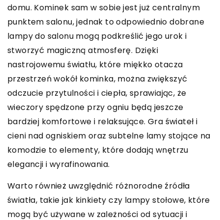
domu. Kominek sam w sobie jest już centralnym
punktem salonu, jednak to odpowiednio dobrane
lampy do salonu mogą podkreślić jego urok i
stworzyć magiczną atmosferę. Dzięki
nastrojowemu światłu, które miękko otacza
przestrzeń wokół kominka, można zwiększyć
odczucie przytulności i ciepła, sprawiając, że
wieczory spędzone przy ogniu będą jeszcze
bardziej komfortowe i relaksujące. Gra świateł i
cieni nad ogniskiem oraz subtelne lamy stojące na
komodzie to elementy, które dodają wnętrzu
elegancji i wyrafinowania.
Warto również uwzględnić różnorodne źródła
światła, takie jak kinkiety czy lampy stołowe, które
mogą być używane w zależności od sytuacji i