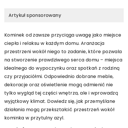
Artykuł sponsorowany
Kominek od zawsze przyciąga uwagę jako miejsce
ciepła i relaksu w każdym domu. Aranżacja
przestrzeni wokół niego to zadanie, które pozwala
na stworzenie prawdziwego serca domu – miejsca
idealnego do wypoczynku oraz spotkań z rodziną
czy przyjaciółmi. Odpowiednio dobrane meble,
dekoracje oraz oświetlenie mogą odmienić nie
tylko wygląd tej części wnętrza, ale i wprowadzą
wyjątkowy klimat. Dowiedz się, jak przemyślane
działania mogą przekształcić przestrzeń wokół
kominka w przytulny azyl.