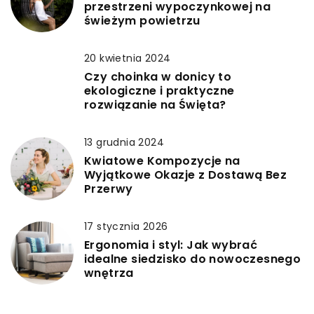
przestrzeni wypoczynkowej na
świeżym powietrzu
20 kwietnia 2024
Czy choinka w donicy to
ekologiczne i praktyczne
rozwiązanie na Święta?
13 grudnia 2024
Kwiatowe Kompozycje na
Wyjątkowe Okazje z Dostawą Bez
Przerwy
17 stycznia 2026
Ergonomia i styl: Jak wybrać
idealne siedzisko do nowoczesnego
wnętrza