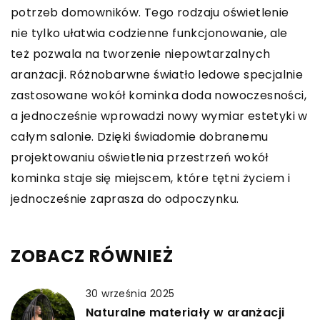
potrzeb domowników. Tego rodzaju oświetlenie
nie tylko ułatwia codzienne funkcjonowanie, ale
też pozwala na tworzenie niepowtarzalnych
aranżacji. Różnobarwne światło ledowe specjalnie
zastosowane wokół kominka doda nowoczesności,
a jednocześnie wprowadzi nowy wymiar estetyki w
całym salonie. Dzięki świadomie dobranemu
projektowaniu oświetlenia przestrzeń wokół
kominka staje się miejscem, które tętni życiem i
jednocześnie zaprasza do odpoczynku.
ZOBACZ RÓWNIEŻ
30 września 2025
Naturalne materiały w aranżacji