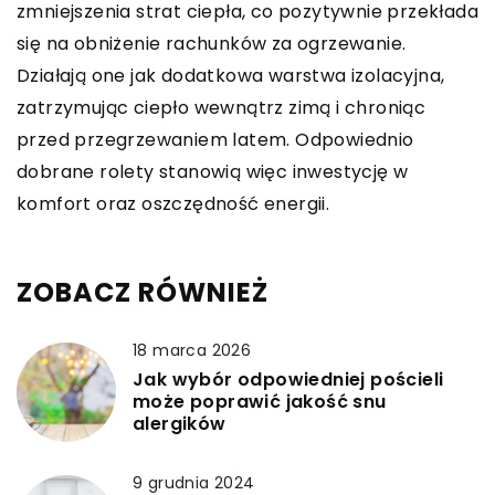
zmniejszenia strat ciepła, co pozytywnie przekłada
się na obniżenie rachunków za ogrzewanie.
Działają one jak dodatkowa warstwa izolacyjna,
zatrzymując ciepło wewnątrz zimą i chroniąc
przed przegrzewaniem latem. Odpowiednio
dobrane rolety stanowią więc inwestycję w
komfort oraz oszczędność energii.
ZOBACZ RÓWNIEŻ
18 marca 2026
Jak wybór odpowiedniej pościeli
może poprawić jakość snu
alergików
9 grudnia 2024