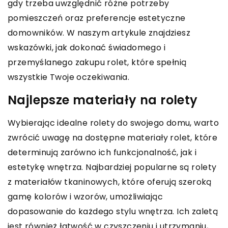
gdy trzeba uwzględnić różne potrzeby
pomieszczeń oraz preferencje estetyczne
domowników. W naszym artykule znajdziesz
wskazówki, jak dokonać świadomego i
przemyślanego zakupu rolet, które spełnią
wszystkie Twoje oczekiwania.
Najlepsze materiały na rolety
Wybierając idealne rolety do swojego domu, warto
zwrócić uwagę na dostępne materiały rolet, które
determinują zarówno ich funkcjonalność, jak i
estetykę wnętrza. Najbardziej popularne są rolety
z materiałów tkaninowych, które oferują szeroką
gamę kolorów i wzorów, umożliwiając
dopasowanie do każdego stylu wnętrza. Ich zaletą
jest również łatwość w czyszczeniu i utrzymaniu,