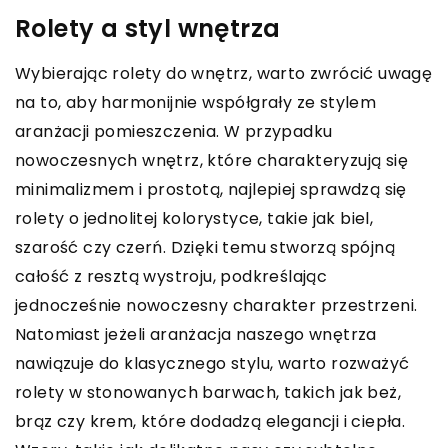
Rolety a styl wnętrza
Wybierając rolety do wnętrz, warto zwrócić uwagę
na to, aby harmonijnie współgrały ze stylem
aranżacji pomieszczenia. W przypadku
nowoczesnych wnętrz, które charakteryzują się
minimalizmem i prostotą, najlepiej sprawdzą się
rolety o jednolitej kolorystyce, takie jak biel,
szarość czy czerń. Dzięki temu stworzą spójną
całość z resztą wystroju, podkreślając
jednocześnie nowoczesny charakter przestrzeni.
Natomiast jeżeli aranżacja naszego wnętrza
nawiązuje do klasycznego stylu, warto rozważyć
rolety w stonowanych barwach, takich jak beż,
brąz czy krem, które dodadzą elegancji i ciepła.