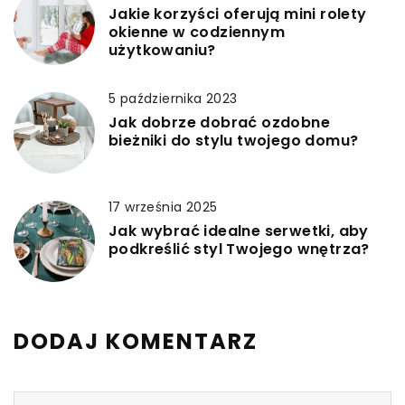
Jakie korzyści oferują mini rolety
okienne w codziennym
użytkowaniu?
5 października 2023
Jak dobrze dobrać ozdobne
bieżniki do stylu twojego domu?
17 września 2025
Jak wybrać idealne serwetki, aby
podkreślić styl Twojego wnętrza?
DODAJ KOMENTARZ