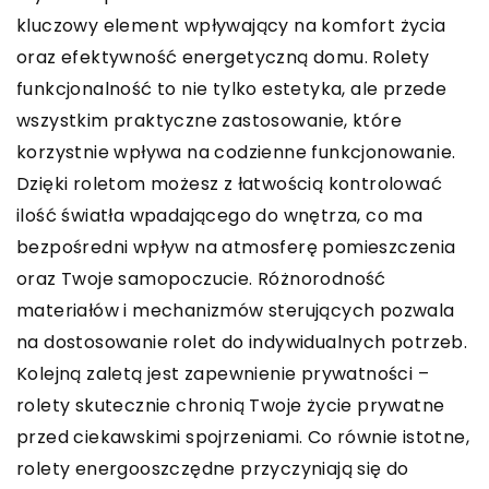
kluczowy element wpływający na komfort życia
oraz efektywność energetyczną domu. Rolety
funkcjonalność to nie tylko estetyka, ale przede
wszystkim praktyczne zastosowanie, które
korzystnie wpływa na codzienne funkcjonowanie.
Dzięki roletom możesz z łatwością kontrolować
ilość światła wpadającego do wnętrza, co ma
bezpośredni wpływ na atmosferę pomieszczenia
oraz Twoje samopoczucie. Różnorodność
materiałów i mechanizmów sterujących pozwala
na dostosowanie rolet do indywidualnych potrzeb.
Kolejną zaletą jest zapewnienie prywatności –
rolety skutecznie chronią Twoje życie prywatne
przed ciekawskimi spojrzeniami. Co równie istotne,
rolety energooszczędne przyczyniają się do