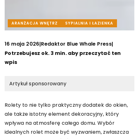
ARANŻACJA WNĘTRZ
SYPIALNIA I ŁAZIENKA
16 maja 2026
Redaktor Blue Whale Press
|
|
Potrzebujesz ok. 3 min. aby przeczytać ten
wpis
Artykuł sponsorowany
Rolety to nie tylko praktyczny dodatek do okien,
ale także istotny element dekoracyjny, który
wpływa na atmosferę całego domu. Wybór
idealnych rolet może być wyzwaniem, zwłaszcza