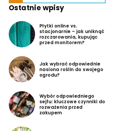
Ostatnie wpisy
Płytki online vs.
stacjonarnie – jak uniknąć
rozczarowania, kupując
przed monitorem?
Jak wybrać odpowiednie
nasiona roślin do swojego
ogrodu?
Wybór odpowiedniego
sejfu: kluczowe czynniki do
rozważenia przed
zakupem