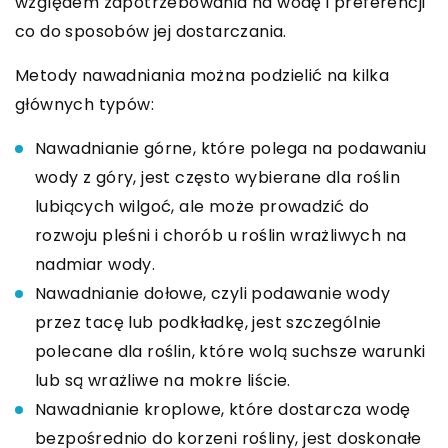
względem zapotrzebowania na wodę i preferencji
co do sposobów jej dostarczania.
Metody nawadniania można podzielić na kilka
głównych typów:
Nawadnianie górne, które polega na podawaniu
wody z góry, jest często wybierane dla roślin
lubiących wilgoć, ale może prowadzić do
rozwoju pleśni i chorób u roślin wrażliwych na
nadmiar wody.
Nawadnianie dołowe, czyli podawanie wody
przez tacę lub podkładkę, jest szczególnie
polecane dla roślin, które wolą suchsze warunki
lub są wrażliwe na mokre liście.
Nawadnianie kroplowe, które dostarcza wodę
bezpośrednio do korzeni rośliny, jest doskonałe