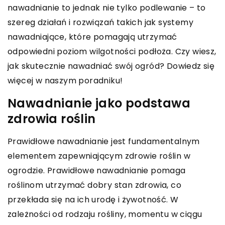
nawadnianie to jednak nie tylko podlewanie – to
szereg działań i rozwiązań takich jak systemy
nawadniające, które pomagają utrzymać
odpowiedni poziom wilgotności podłoża. Czy wiesz,
jak skutecznie nawadniać swój ogród? Dowiedz się
więcej w naszym poradniku!
Nawadnianie jako podstawa
zdrowia roślin
Prawidłowe nawadnianie jest fundamentalnym
elementem zapewniającym zdrowie roślin w
ogrodzie. Prawidłowe nawadnianie pomaga
roślinom utrzymać dobry stan zdrowia, co
przekłada się na ich urodę i żywotność. W
zależności od rodzaju rośliny, momentu w ciągu