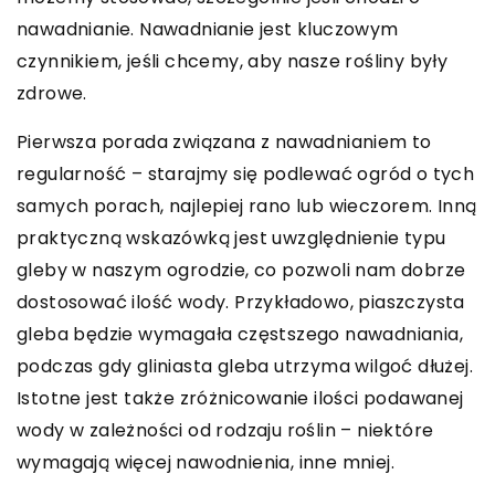
nawadnianie. Nawadnianie jest kluczowym
czynnikiem, jeśli chcemy, aby nasze rośliny były
zdrowe.
Pierwsza porada związana z nawadnianiem to
regularność – starajmy się podlewać ogród o tych
samych porach, najlepiej rano lub wieczorem. Inną
praktyczną wskazówką jest uwzględnienie typu
gleby w naszym ogrodzie, co pozwoli nam dobrze
dostosować ilość wody. Przykładowo, piaszczysta
gleba będzie wymagała częstszego nawadniania,
podczas gdy gliniasta gleba utrzyma wilgoć dłużej.
Istotne jest także zróżnicowanie ilości podawanej
wody w zależności od rodzaju roślin – niektóre
wymagają więcej nawodnienia, inne mniej.