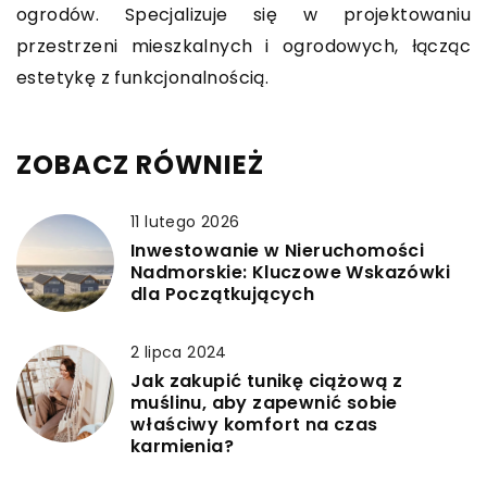
ogrodów. Specjalizuje się w projektowaniu
przestrzeni mieszkalnych i ogrodowych, łącząc
estetykę z funkcjonalnością.
ZOBACZ RÓWNIEŻ
11 lutego 2026
Inwestowanie w Nieruchomości
Nadmorskie: Kluczowe Wskazówki
dla Początkujących
2 lipca 2024
Jak zakupić tunikę ciążową z
muślinu, aby zapewnić sobie
właściwy komfort na czas
karmienia?