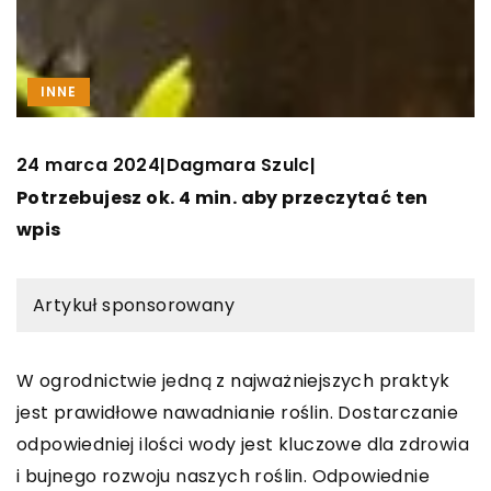
INNE
24 marca 2024
Dagmara Szulc
|
|
Potrzebujesz ok. 4 min. aby przeczytać ten
wpis
Artykuł sponsorowany
W ogrodnictwie jedną z najważniejszych praktyk
jest prawidłowe nawadnianie roślin. Dostarczanie
odpowiedniej ilości wody jest kluczowe dla zdrowia
i bujnego rozwoju naszych roślin. Odpowiednie