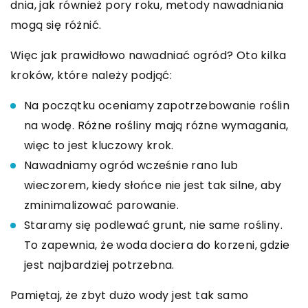
dnia, jak również pory roku, metody nawadniania
mogą się różnić.
Więc jak prawidłowo nawadniać ogród? Oto kilka
kroków, które należy podjąć:
Na początku oceniamy zapotrzebowanie roślin
na wodę. Różne rośliny mają różne wymagania,
więc to jest kluczowy krok.
Nawadniamy ogród wcześnie rano lub
wieczorem, kiedy słońce nie jest tak silne, aby
zminimalizować parowanie.
Staramy się podlewać grunt, nie same rośliny.
To zapewnia, że woda dociera do korzeni, gdzie
jest najbardziej potrzebna.
Pamiętaj, że zbyt dużo wody jest tak samo