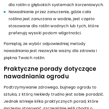
dla roślin o głębokich systemach korzeniowych.
Nawadnianie przez zanurzenie, gdzie cała
roślina jest zanurzana w wodzie, jest często
stosowane dla roślin wodnych lub tych, które
preferują wysoki poziom wilgotności.
Pamiętaj, że wybór odpowiedniej metody
nawadniania jest niezwykle ważny dla zdrowia i
piękna Twoich roślin.
Praktyczne porady dotyczące
nawadniania ogrodu
Podtrzymywanie zdrowego, bujnego ogrodu to
sztuka, z którą niekiedy trudno jest sobie poradzić.
Jednak istnieje kilka praktycznych porad, które
możemy stosować, szczególnie jeśli chodzi o