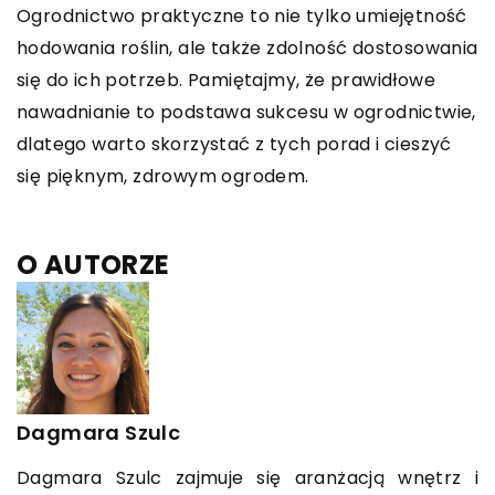
Ogrodnictwo praktyczne to nie tylko umiejętność
hodowania roślin, ale także zdolność dostosowania
się do ich potrzeb. Pamiętajmy, że prawidłowe
nawadnianie to podstawa sukcesu w ogrodnictwie,
dlatego warto skorzystać z tych porad i cieszyć
się pięknym, zdrowym ogrodem.
O AUTORZE
Dagmara Szulc
Dagmara Szulc zajmuje się aranżacją wnętrz i