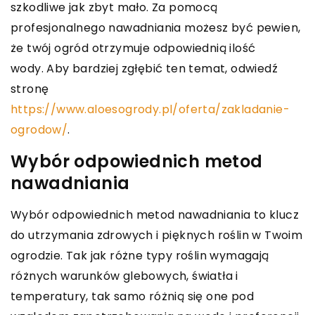
szkodliwe jak zbyt mało. Za pomocą
profesjonalnego nawadniania możesz być pewien,
że twój ogród otrzymuje odpowiednią ilość
wody.
Aby bardziej zgłębić ten temat, odwiedź
stronę
https://www.aloesogrody.pl/oferta/zakladanie-
ogrodow/
.
Wybór odpowiednich metod
nawadniania
Wybór odpowiednich metod nawadniania to klucz
do utrzymania zdrowych i pięknych roślin w Twoim
ogrodzie. Tak jak różne typy roślin wymagają
różnych warunków glebowych, światła i
temperatury, tak samo różnią się one pod