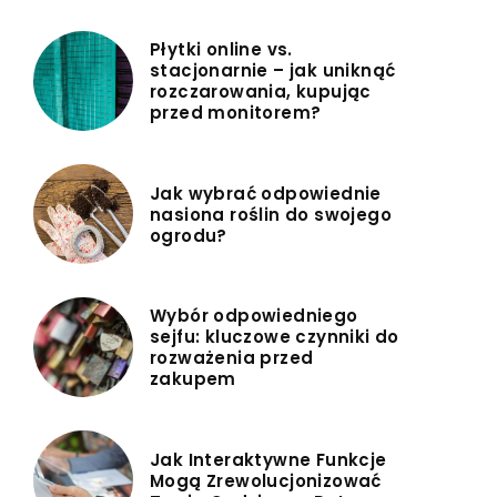
Płytki online vs.
stacjonarnie – jak uniknąć
rozczarowania, kupując
przed monitorem?
Jak wybrać odpowiednie
nasiona roślin do swojego
ogrodu?
Wybór odpowiedniego
sejfu: kluczowe czynniki do
rozważenia przed
zakupem
Jak Interaktywne Funkcje
Mogą Zrewolucjonizować