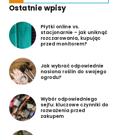
Ostatnie wpisy
Płytki online vs.
stacjonarnie – jak uniknąć
rozczarowania, kupując
przed monitorem?
Jak wybrać odpowiednie
nasiona roślin do swojego
ogrodu?
Wybór odpowiedniego
sejfu: kluczowe czynniki do
rozważenia przed
zakupem