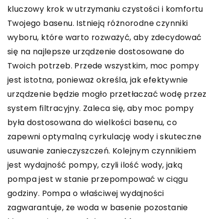
kluczowy krok w utrzymaniu czystości i komfortu
Twojego basenu. Istnieją różnorodne czynniki
wyboru, które warto rozważyć, aby zdecydować
się na najlepsze urządzenie dostosowane do
Twoich potrzeb. Przede wszystkim, moc pompy
jest istotna, ponieważ określa, jak efektywnie
urządzenie będzie mogło przetłaczać wodę przez
system filtracyjny. Zaleca się, aby moc pompy
była dostosowana do wielkości basenu, co
zapewni optymalną cyrkulację wody i skuteczne
usuwanie zanieczyszczeń. Kolejnym czynnikiem
jest wydajność pompy, czyli ilość wody, jaką
pompa jest w stanie przepompować w ciągu
godziny. Pompa o właściwej wydajności
zagwarantuje, że woda w basenie pozostanie