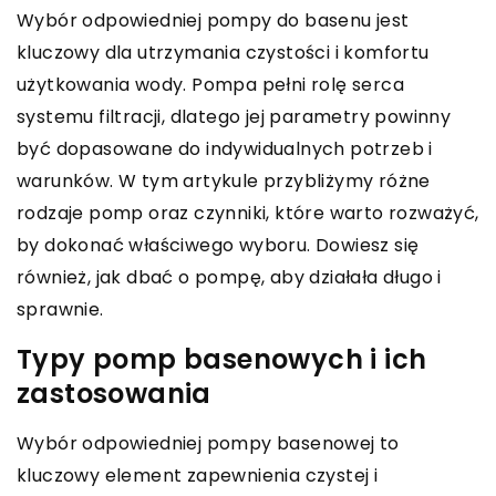
Wybór odpowiedniej pompy do basenu jest
kluczowy dla utrzymania czystości i komfortu
użytkowania wody. Pompa pełni rolę serca
systemu filtracji, dlatego jej parametry powinny
być dopasowane do indywidualnych potrzeb i
warunków. W tym artykule przybliżymy różne
rodzaje pomp oraz czynniki, które warto rozważyć,
by dokonać właściwego wyboru. Dowiesz się
również, jak dbać o pompę, aby działała długo i
sprawnie.
Typy pomp basenowych i ich
zastosowania
Wybór odpowiedniej pompy basenowej to
kluczowy element zapewnienia czystej i