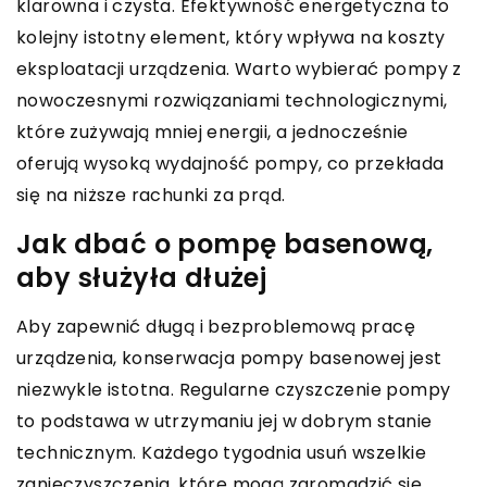
klarowna i czysta. Efektywność energetyczna to
kolejny istotny element, który wpływa na koszty
eksploatacji urządzenia. Warto wybierać pompy z
nowoczesnymi rozwiązaniami technologicznymi,
które zużywają mniej energii, a jednocześnie
oferują wysoką wydajność pompy, co przekłada
się na niższe rachunki za prąd.
Jak dbać o pompę basenową,
aby służyła dłużej
Aby zapewnić długą i bezproblemową pracę
urządzenia, konserwacja pompy basenowej jest
niezwykle istotna. Regularne czyszczenie pompy
to podstawa w utrzymaniu jej w dobrym stanie
technicznym. Każdego tygodnia usuń wszelkie
zanieczyszczenia, które mogą zgromadzić się