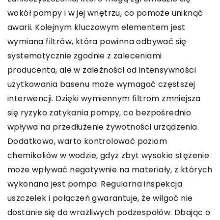
wokół pompy i w jej wnętrzu, co pomoże uniknąć
awarii. Kolejnym kluczowym elementem jest
wymiana filtrów, która powinna odbywać się
systematycznie zgodnie z zaleceniami
producenta, ale w zależności od intensywności
użytkowania basenu może wymagać częstszej
interwencji. Dzięki wymiennym filtrom zmniejsza
się ryzyko zatykania pompy, co bezpośrednio
wpływa na przedłużenie żywotności urządzenia.
Dodatkowo, warto kontrolować poziom
chemikaliów w wodzie, gdyż zbyt wysokie stężenie
może wpływać negatywnie na materiały, z których
wykonana jest pompa. Regularna inspekcja
uszczelek i połączeń gwarantuje, że wilgoć nie
dostanie się do wrażliwych podzespołów. Dbając o