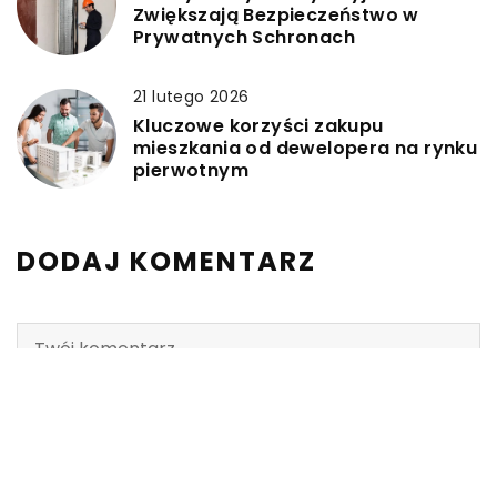
Zwiększają Bezpieczeństwo w
Prywatnych Schronach
21 lutego 2026
Kluczowe korzyści zakupu
mieszkania od dewelopera na rynku
pierwotnym
DODAJ KOMENTARZ