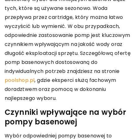
tych, które są używane sezonowo. Woda
przepływa przez cartridge, który można łatwo
wyczyścić lub wymienić. W obu przypadkach,
odpowiednie zastosowanie pomp jest kluczowym
czynnikiem wpływającym na jakość wody oraz
długość eksploatacji sprzętu. Szczegółową ofertę
pomp basenowych dostosowaną do
indywidualnych potrzeb znajdziesz na stronie
poolshop.pl
, gdzie eksperci służą fachowym
doradztwem oraz pomocą w dokonaniu
najlepszego wyboru.
Czynniki wpływające na wybór
pompy basenowej
Wybór odpowiedniej pompy basenowej to