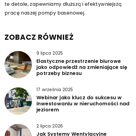
te detale, zapewniamy dłuższą i efektywniejszą
pracę naszej pompy basenowej.
ZOBACZ RÓWNIEŻ
9 lipca 2025
Elastyczne przestrzenie biurowe
jako odpowiedź na zmieniające się
potrzeby biznesu
17 września 2025
Webinar jako klucz do sukcesu w
inwestowaniu w nieruchomości nad
jeziorem
2 lipca 2026
Jak Systemy Wentylacyjne