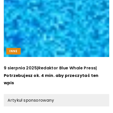
INNE
9 sierpnia 2025
Redaktor Blue Whale Press
|
|
Potrzebujesz ok. 4 min. aby przeczytać ten
wpis
Artykuł sponsorowany