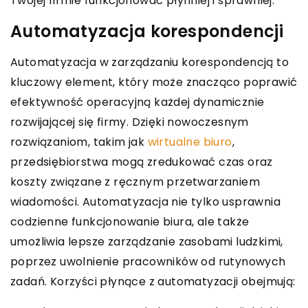
Twojej firmie funkcjonować płynniej i sprawniej.
Automatyzacja korespondencji
Automatyzacja w zarządzaniu korespondencją to
kluczowy element, który może znacząco poprawić
efektywność operacyjną każdej dynamicznie
rozwijającej się firmy. Dzięki nowoczesnym
rozwiązaniom, takim jak
wirtualne biuro
,
przedsiębiorstwa mogą zredukować czas oraz
koszty związane z ręcznym przetwarzaniem
wiadomości. Automatyzacja nie tylko usprawnia
codzienne funkcjonowanie biura, ale także
umożliwia lepsze zarządzanie zasobami ludzkimi,
poprzez uwolnienie pracowników od rutynowych
zadań. Korzyści płynące z automatyzacji obejmują: