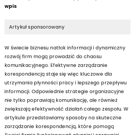
wpis
Artykuł sponsorowany
W świecie biznesu natłok informacji i dynamiczny
rozwój firm mogą prowadzić do chaosu
komunikacyjnego. Efektywne zarządzanie
korespondencją staje się więc kluczowe dla
utrzymania płynności pracy i lepszego przepływu
informacji. Odpowiednie strategie organizacyjne
nie tylko poprawiają komunikację, ale również
zwiększają efektywność działań całego zespołu. W
artykule przedstawiamy sposoby na skuteczne
zarządzanie korespondencją, które pomogą