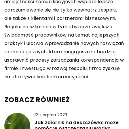
umiejętności komunikacyjnych wspiera lepsze
porozumiewanie się nie tylko wewnątrz zespołu,
ale także z klientami i partnerami biznesowymi.
Regularne szkolenie w tym obszarze zwiększa
świadomość pracowników na temat najlepszych
praktyk i ułatwia wprowadzanie nowych rozwiązań
technologicznych, które mogą jeszcze bardziej
usprawnić procesy zarządzania korespondencją w
firmie. Inwestując w rozwój zespołu, firma zyskuje
na efektywności i konkurencyjności.
ZOBACZ RÓWNIEŻ
12 sierpnia 2023
Jak zbiornik na deszczówkę może
pomóc w oszczędzaniu wody?