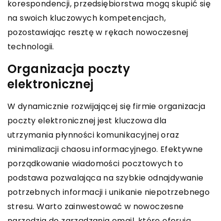
korespondencji, przedsiębiorstwa mogą skupić się
na swoich kluczowych kompetencjach,
pozostawiając resztę w rękach nowoczesnej
technologii.
Organizacja poczty
elektronicznej
W dynamicznie rozwijającej się firmie organizacja
poczty elektronicznej jest kluczowa dla
utrzymania płynności komunikacyjnej oraz
minimalizacji chaosu informacyjnego. Efektywne
porządkowanie wiadomości pocztowych to
podstawa pozwalająca na szybkie odnajdywanie
potrzebnych informacji i unikanie niepotrzebnego
stresu. Warto zainwestować w nowoczesne
narzędzia do zarządzania email, które oferują