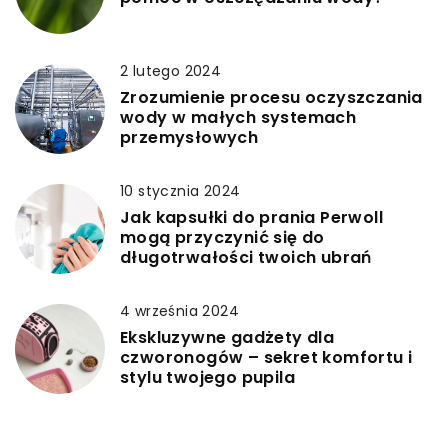
2 lutego 2024
Zrozumienie procesu oczyszczania
wody w małych systemach
przemysłowych
10 stycznia 2024
Jak kapsułki do prania Perwoll
mogą przyczynić się do
długotrwałości twoich ubrań
4 września 2024
Ekskluzywne gadżety dla
czworonogów – sekret komfortu i
stylu twojego pupila