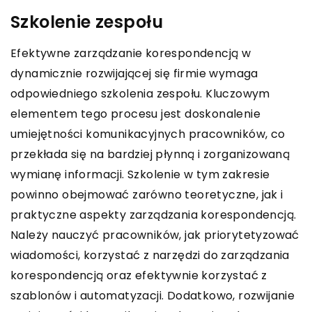
Szkolenie zespołu
Efektywne zarządzanie korespondencją w
dynamicznie rozwijającej się firmie wymaga
odpowiedniego szkolenia zespołu. Kluczowym
elementem tego procesu jest doskonalenie
umiejętności komunikacyjnych pracowników, co
przekłada się na bardziej płynną i zorganizowaną
wymianę informacji. Szkolenie w tym zakresie
powinno obejmować zarówno teoretyczne, jak i
praktyczne aspekty zarządzania korespondencją.
Należy nauczyć pracowników, jak priorytetyzować
wiadomości, korzystać z narzędzi do zarządzania
korespondencją oraz efektywnie korzystać z
szablonów i automatyzacji. Dodatkowo, rozwijanie