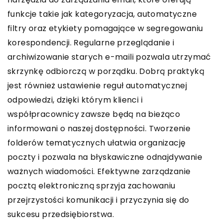
funkcje takie jak kategoryzacja, automatyczne
filtry oraz etykiety pomagające w segregowaniu
korespondencji. Regularne przeglądanie i
archiwizowanie starych e-maili pozwala utrzymać
skrzynkę odbiorczą w porządku. Dobrą praktyką
jest również ustawienie reguł automatycznej
odpowiedzi, dzięki którym klienci i
współpracownicy zawsze będą na bieżąco
informowani o naszej dostępności. Tworzenie
folderów tematycznych ułatwia organizację
poczty i pozwala na błyskawiczne odnajdywanie
ważnych wiadomości. Efektywne zarządzanie
pocztą elektroniczną sprzyja zachowaniu
przejrzystości komunikacji i przyczynia się do
sukcesu przedsiębiorstwa.