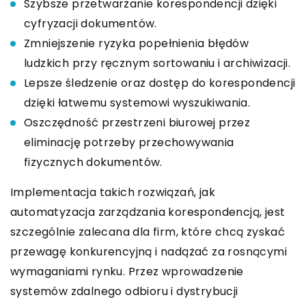
Szybsze przetwarzanie korespondencji dzięki
cyfryzacji dokumentów.
Zmniejszenie ryzyka popełnienia błędów
ludzkich przy ręcznym sortowaniu i archiwizacji.
Lepsze śledzenie oraz dostęp do korespondencji
dzięki łatwemu systemowi wyszukiwania.
Oszczędność przestrzeni biurowej przez
eliminację potrzeby przechowywania
fizycznych dokumentów.
Implementacja takich rozwiązań, jak
automatyzacja zarządzania korespondencją, jest
szczególnie zalecana dla firm, które chcą zyskać
przewagę konkurencyjną i nadążać za rosnącymi
wymaganiami rynku. Przez wprowadzenie
systemów zdalnego odbioru i dystrybucji