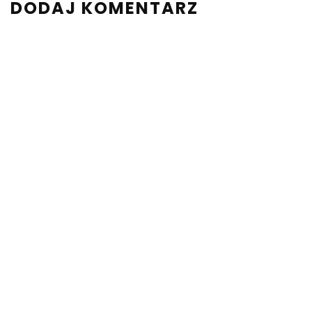
DODAJ KOMENTARZ