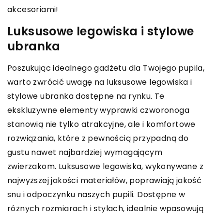
akcesoriami!
Luksusowe legowiska i stylowe
ubranka
Poszukując idealnego gadżetu dla Twojego pupila,
warto zwrócić uwagę na luksusowe legowiska i
stylowe ubranka dostępne na rynku. Te
ekskluzywne elementy wyprawki czworonoga
stanowią nie tylko atrakcyjne, ale i komfortowe
rozwiązania, które z pewnością przypadną do
gustu nawet najbardziej wymagającym
zwierzakom. Luksusowe legowiska, wykonywane z
najwyższej jakości materiałów, poprawiają jakość
snu i odpoczynku naszych pupili. Dostępne w
różnych rozmiarach i stylach, idealnie wpasowują