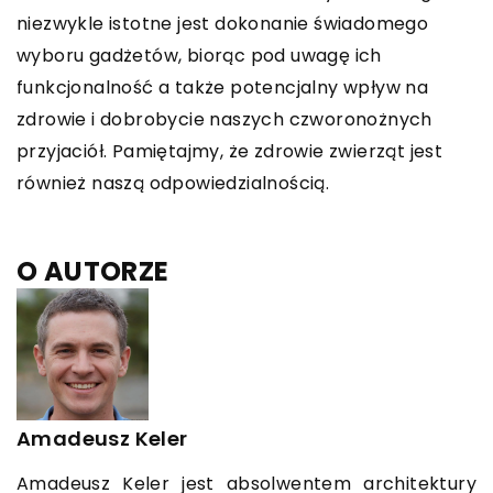
niezwykle istotne jest dokonanie świadomego
wyboru gadżetów, biorąc pod uwagę ich
funkcjonalność a także potencjalny wpływ na
zdrowie i dobrobycie naszych czworonożnych
przyjaciół. Pamiętajmy, że zdrowie zwierząt jest
również naszą odpowiedzialnością.
O AUTORZE
Amadeusz Keler
Amadeusz Keler jest absolwentem architektury