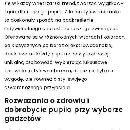
się w każdy wnętrzarski trend, tworząc wyjątkowy
kącik dla naszego pupila. Z kolei stylowe ubranka
to doskonały sposób na podkreślenie
indywidualnego charakteru naszego zwierzęcia.
Oferowane są w różnorodnych wzorach i kolorach,
od klasycznych po bardziej ekstrawaganckie,
dzięki czemu każdy pupil może wyrazić swoją
unikalną osobowość. Wybierając luksusowe
legowiska i stylowe ubranka, dbasz nie tylko o
wygodę, ale również o styl swojego
czworonożnego przyjaciela.
Rozważania o zdrowiu i
dobrobycie pupila przy wyborze
gadżetów