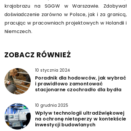
krajobrazu na SGGW w Warszawie. Zdobywał
doświadczenie zarówno w Polsce, jak i za granicą,
pracując w pracowniach projektowych w Holandii i
Niemczech.
ZOBACZ RÓWNIEŻ
10 stycznia 2024
Poradnik dla hodowców, jak wybrać
i prawidłowo zamontować
stacjonarne czochradło dla bydła
10 grudnia 2025
Wpływ technologii ultradźwiękowej
na ochronę nietoperzy w kontekście
inwestycji budowlanych