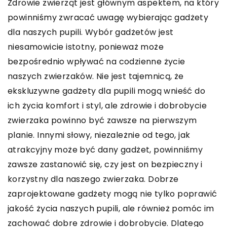
Zdrowie zwierząt jest głównym aspektem, na który
powinniśmy zwracać uwagę wybierając gadżety
dla naszych pupili. Wybór gadżetów jest
niesamowicie istotny, ponieważ może
bezpośrednio wpływać na codzienne życie
naszych zwierzaków. Nie jest tajemnicą, że
ekskluzywne gadżety dla pupili mogą wnieść do
ich życia komfort i styl, ale zdrowie i dobrobycie
zwierzaka powinno być zawsze na pierwszym
planie. Innymi słowy, niezależnie od tego, jak
atrakcyjny może być dany gadżet, powinniśmy
zawsze zastanowić się, czy jest on bezpieczny i
korzystny dla naszego zwierzaka. Dobrze
zaprojektowane gadżety mogą nie tylko poprawić
jakość życia naszych pupili, ale również pomóc im
zachować dobre zdrowie i dobrobycie. Dlatego