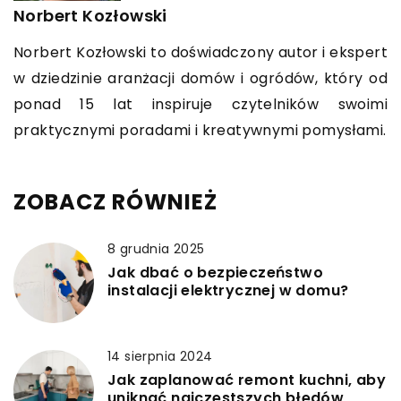
Norbert Kozłowski
Norbert Kozłowski to doświadczony autor i ekspert
w dziedzinie aranżacji domów i ogródów, który od
ponad 15 lat inspiruje czytelników swoimi
praktycznymi poradami i kreatywnymi pomysłami.
ZOBACZ RÓWNIEŻ
8 grudnia 2025
Jak dbać o bezpieczeństwo
instalacji elektrycznej w domu?
14 sierpnia 2024
Jak zaplanować remont kuchni, aby
uniknąć najczęstszych błędów