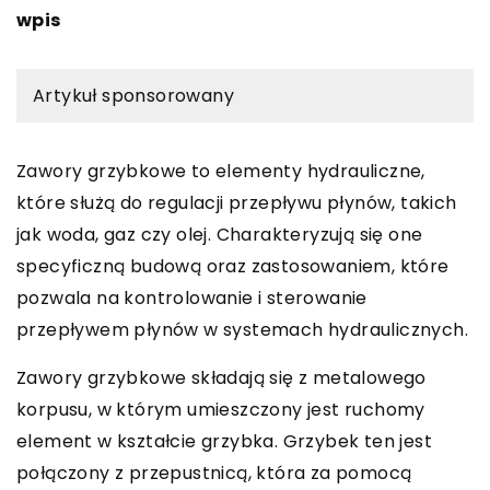
wpis
Artykuł sponsorowany
Zawory grzybkowe to elementy hydrauliczne,
które służą do regulacji przepływu płynów, takich
jak woda, gaz czy olej. Charakteryzują się one
specyficzną budową oraz zastosowaniem, które
pozwala na kontrolowanie i sterowanie
przepływem płynów w systemach hydraulicznych.
Zawory grzybkowe składają się z metalowego
korpusu, w którym umieszczony jest ruchomy
element w kształcie grzybka. Grzybek ten jest
połączony z przepustnicą, która za pomocą