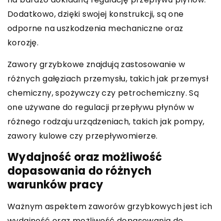
Dodatkowo, dzięki swojej konstrukcji, są one
odporne na uszkodzenia mechaniczne oraz
korozję.
Zawory grzybkowe znajdują zastosowanie w
różnych gałęziach przemysłu, takich jak przemysł
chemiczny, spożywczy czy petrochemiczny. Są
one używane do regulacji przepływu płynów w
różnego rodzaju urządzeniach, takich jak pompy,
zawory kulowe czy przepływomierze.
Wydajność oraz możliwość
dopasowania do różnych
warunków pracy
Ważnym aspektem zaworów grzybkowych jest ich
wydajność oraz możliwość dopasowania do