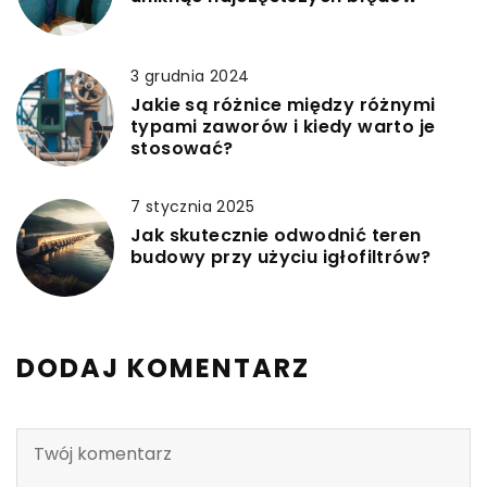
3 grudnia 2024
Jakie są różnice między różnymi
typami zaworów i kiedy warto je
stosować?
7 stycznia 2025
Jak skutecznie odwodnić teren
budowy przy użyciu igłofiltrów?
DODAJ KOMENTARZ