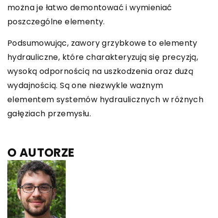
można je łatwo demontować i wymieniać
poszczególne elementy.
Podsumowując, zawory grzybkowe to elementy
hydrauliczne, które charakteryzują się precyzją,
wysoką odpornością na uszkodzenia oraz dużą
wydajnością. Są one niezwykle ważnym
elementem systemów hydraulicznych w różnych
gałęziach przemysłu.
O AUTORZE