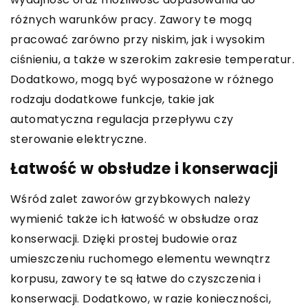
różnych warunków pracy. Zawory te mogą
pracować zarówno przy niskim, jak i wysokim
ciśnieniu, a także w szerokim zakresie temperatur.
Dodatkowo, mogą być wyposażone w różnego
rodzaju dodatkowe funkcje, takie jak
automatyczna regulacja przepływu czy
sterowanie elektryczne.
Łatwość w obsłudze i konserwacji
Wśród zalet zaworów grzybkowych należy
wymienić także ich łatwość w obsłudze oraz
konserwacji. Dzięki prostej budowie oraz
umieszczeniu ruchomego elementu wewnątrz
korpusu, zawory te są łatwe do czyszczenia i
konserwacji. Dodatkowo, w razie konieczności,